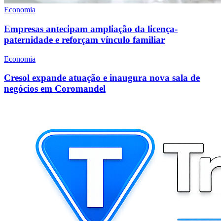
Economia
Empresas antecipam ampliação da licença-
paternidade e reforçam vínculo familiar
Economia
Cresol expande atuação e inaugura nova sala de
negócios em Coromandel