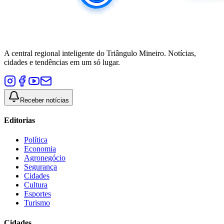
A central regional inteligente do Triângulo Mineiro. Notícias,
cidades e tendências em um só lugar.
Receber notícias
Editorias
Política
Economia
Agronegócio
Segurança
Cidades
Cultura
Esportes
Turismo
Cidades