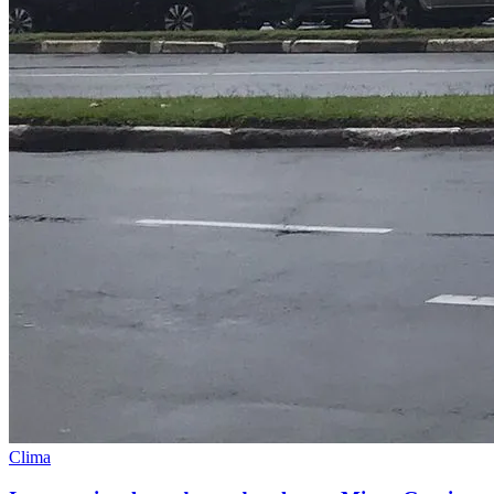
Clima