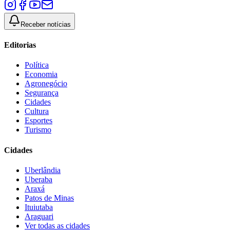
Receber notícias
Editorias
Política
Economia
Agronegócio
Segurança
Cidades
Cultura
Esportes
Turismo
Cidades
Uberlândia
Uberaba
Araxá
Patos de Minas
Ituiutaba
Araguari
Ver todas as cidades