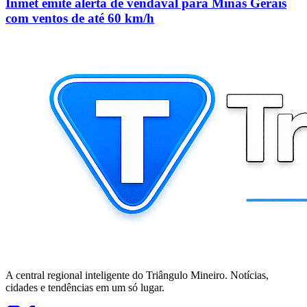
Inmet emite alerta de vendaval para Minas Gerais
com ventos de até 60 km/h
A central regional inteligente do Triângulo Mineiro. Notícias,
cidades e tendências em um só lugar.