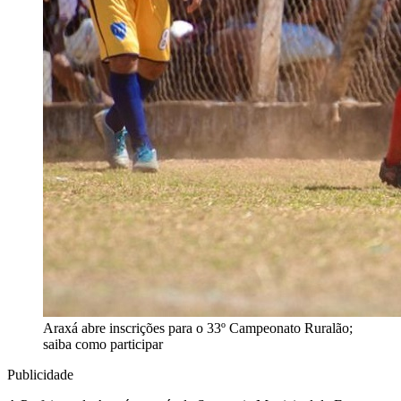
Araxá abre inscrições para o 33º Campeonato Ruralão;
saiba como participar
Publicidade