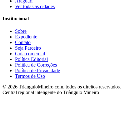
Araguari
Ver todas as cidades
Institucional
Sobre
Expediente
Contato
Seja Parceiro
Guia comercial
Política Editorial
Política de Correções
Política de Privacidade
Termos de Uso
©
2026
TrianguloMineiro.com, todos os direitos reservados.
Central regional inteligente do Triângulo Mineiro