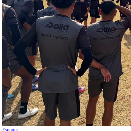
Esportes