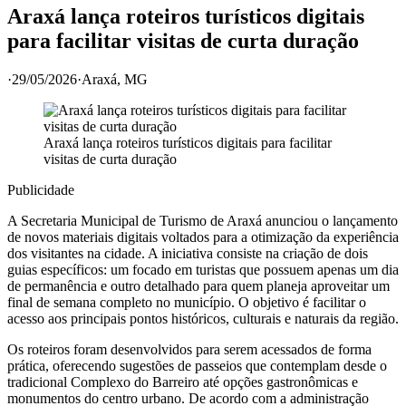
Araxá lança roteiros turísticos digitais
para facilitar visitas de curta duração
·
29/05/2026
·
Araxá
, MG
Araxá lança roteiros turísticos digitais para facilitar
visitas de curta duração
Publicidade
A Secretaria Municipal de Turismo de Araxá anunciou o lançamento
de novos materiais digitais voltados para a otimização da experiência
dos visitantes na cidade. A iniciativa consiste na criação de dois
guias específicos: um focado em turistas que possuem apenas um dia
de permanência e outro detalhado para quem planeja aproveitar um
final de semana completo no município. O objetivo é facilitar o
acesso aos principais pontos históricos, culturais e naturais da região.
Os roteiros foram desenvolvidos para serem acessados de forma
prática, oferecendo sugestões de passeios que contemplam desde o
tradicional Complexo do Barreiro até opções gastronômicas e
monumentos do centro urbano. De acordo com a administração