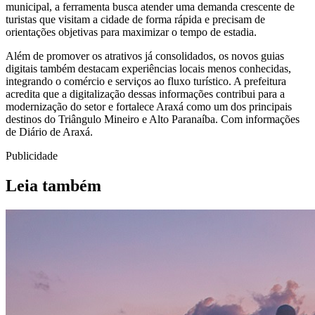
municipal, a ferramenta busca atender uma demanda crescente de
turistas que visitam a cidade de forma rápida e precisam de
orientações objetivas para maximizar o tempo de estadia.
Além de promover os atrativos já consolidados, os novos guias
digitais também destacam experiências locais menos conhecidas,
integrando o comércio e serviços ao fluxo turístico. A prefeitura
acredita que a digitalização dessas informações contribui para a
modernização do setor e fortalece Araxá como um dos principais
destinos do Triângulo Mineiro e Alto Paranaíba. Com informações
de Diário de Araxá.
Publicidade
Leia também