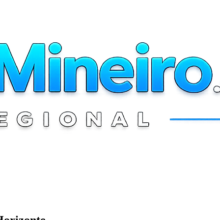
Horizonte