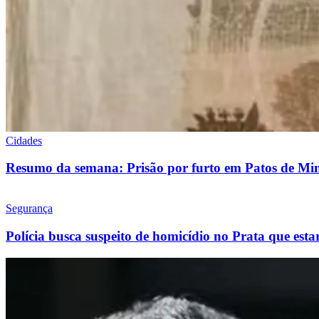
Cidades
Resumo da semana: Prisão por furto em Patos de Mi
Segurança
Polícia busca suspeito de homicídio no Prata que est