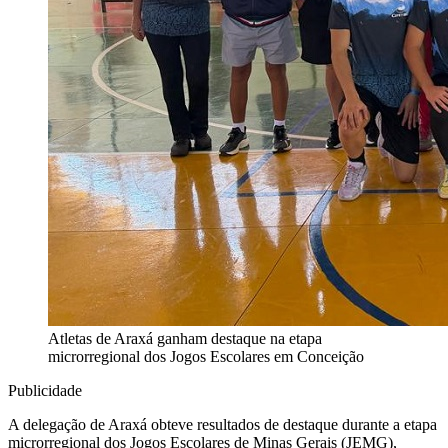
Atletas de Araxá ganham destaque na etapa
microrregional dos Jogos Escolares em Conceição
Publicidade
A delegação de Araxá obteve resultados de destaque durante a etapa
microrregional dos Jogos Escolares de Minas Gerais (JEMG),