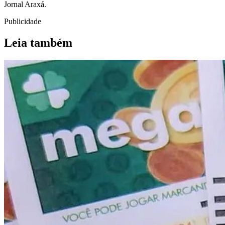
Jornal Araxá.
Publicidade
Leia também