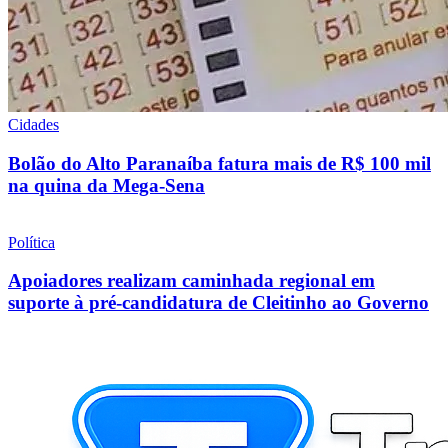
Cidades
Bolão do Alto Paranaíba fatura mais de R$ 100 mil
na quina da Mega-Sena
Política
Apoiadores realizam caminhada regional em
suporte à pré-candidatura de Cleitinho ao Governo