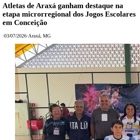
Atletas de Araxá ganham destaque na
etapa microrregional dos Jogos Escolares
em Conceição
·
03/07/2026
·
Araxá
, MG