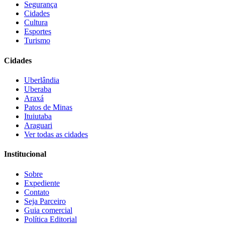
Segurança
Cidades
Cultura
Esportes
Turismo
Cidades
Uberlândia
Uberaba
Araxá
Patos de Minas
Ituiutaba
Araguari
Ver todas as cidades
Institucional
Sobre
Expediente
Contato
Seja Parceiro
Guia comercial
Política Editorial