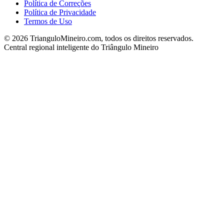
Política de Correções
Política de Privacidade
Termos de Uso
©
2026
TrianguloMineiro.com, todos os direitos reservados.
Central regional inteligente do Triângulo Mineiro