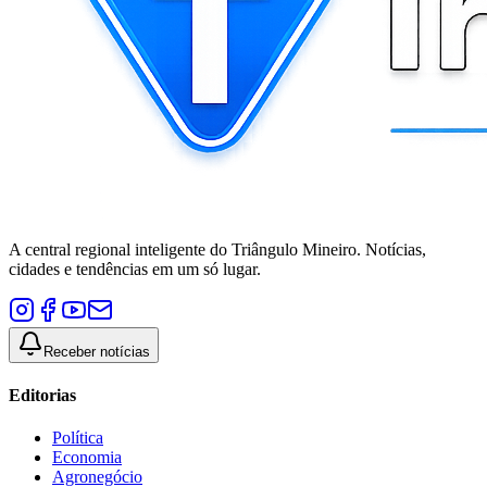
A central regional inteligente do Triângulo Mineiro. Notícias,
cidades e tendências em um só lugar.
Receber notícias
Editorias
Política
Economia
Agronegócio