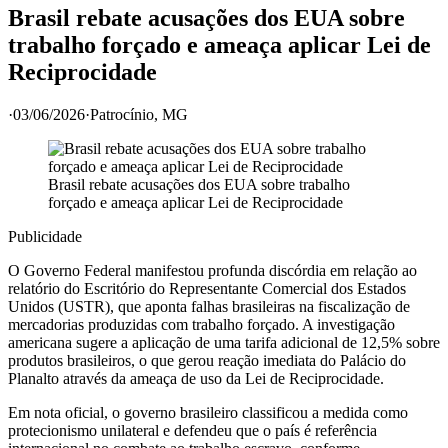
Brasil rebate acusações dos EUA sobre
trabalho forçado e ameaça aplicar Lei de
Reciprocidade
·
03/06/2026
·
Patrocínio
, MG
Brasil rebate acusações dos EUA sobre trabalho
forçado e ameaça aplicar Lei de Reciprocidade
Publicidade
O Governo Federal manifestou profunda discórdia em relação ao
relatório do Escritório do Representante Comercial dos Estados
Unidos (USTR), que aponta falhas brasileiras na fiscalização de
mercadorias produzidas com trabalho forçado. A investigação
americana sugere a aplicação de uma tarifa adicional de 12,5% sobre
produtos brasileiros, o que gerou reação imediata do Palácio do
Planalto através da ameaça de uso da Lei de Reciprocidade.
Em nota oficial, o governo brasileiro classificou a medida como
protecionismo unilateral e defendeu que o país é referência