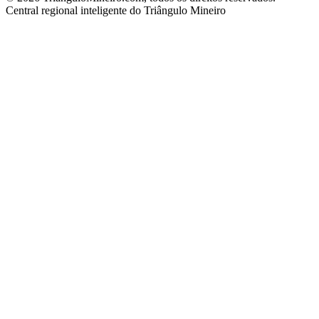
Central regional inteligente do Triângulo Mineiro