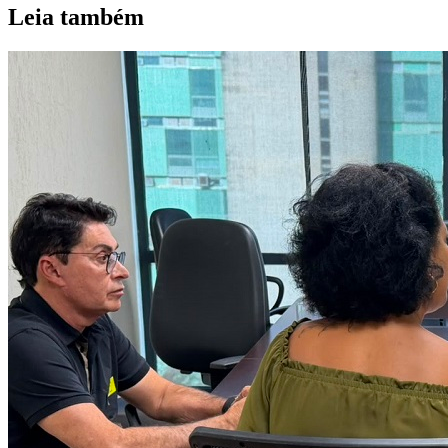
Leia também