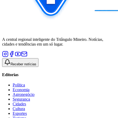
A central regional inteligente do Triângulo Mineiro. Notícias,
cidades e tendências em um só lugar.
Receber notícias
Editorias
Política
Economia
Agronegócio
Segurança
Cidades
Cultura
Esportes