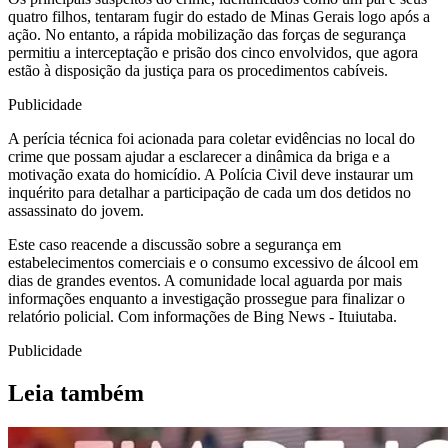
quatro filhos, tentaram fugir do estado de Minas Gerais logo após a
ação. No entanto, a rápida mobilização das forças de segurança
permitiu a interceptação e prisão dos cinco envolvidos, que agora
estão à disposição da justiça para os procedimentos cabíveis.
Publicidade
A perícia técnica foi acionada para coletar evidências no local do
crime que possam ajudar a esclarecer a dinâmica da briga e a
motivação exata do homicídio. A Polícia Civil deve instaurar um
inquérito para detalhar a participação de cada um dos detidos no
assassinato do jovem.
Este caso reacende a discussão sobre a segurança em
estabelecimentos comerciais e o consumo excessivo de álcool em
dias de grandes eventos. A comunidade local aguarda por mais
informações enquanto a investigação prossegue para finalizar o
relatório policial. Com informações de Bing News - Ituiutaba.
Publicidade
Leia também