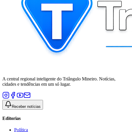
A central regional inteligente do Triângulo Mineiro. Notícias,
cidades e tendências em um só lugar.
Receber notícias
Editorias
Política