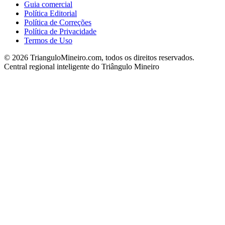
Guia comercial
Política Editorial
Política de Correções
Política de Privacidade
Termos de Uso
©
2026
TrianguloMineiro.com, todos os direitos reservados.
Central regional inteligente do Triângulo Mineiro