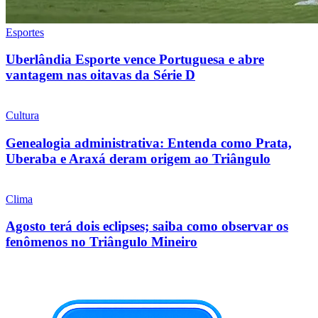
Esportes
Uberlândia Esporte vence Portuguesa e abre
vantagem nas oitavas da Série D
Cultura
Genealogia administrativa: Entenda como Prata,
Uberaba e Araxá deram origem ao Triângulo
Clima
Agosto terá dois eclipses; saiba como observar os
fenômenos no Triângulo Mineiro