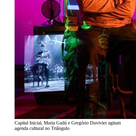
Capital Inicial, Maria Gadú e Gregório Duvivier agitam
agenda cultural no Triângulo