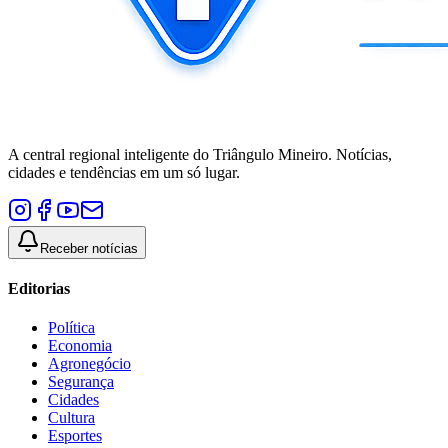
A central regional inteligente do Triângulo Mineiro. Notícias,
cidades e tendências em um só lugar.
Receber notícias
Editorias
Política
Economia
Agronegócio
Segurança
Cidades
Cultura
Esportes