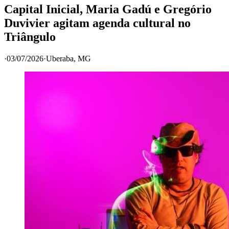
Capital Inicial, Maria Gadú e Gregório
Duvivier agitam agenda cultural no
Triângulo
·
03/07/2026
·
Uberaba
, MG