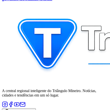
A central regional inteligente do Triângulo Mineiro. Notícias,
cidades e tendências em um só lugar.