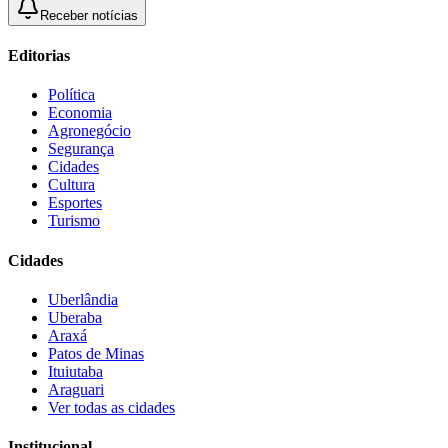
Receber notícias
Editorias
Política
Economia
Agronegócio
Segurança
Cidades
Cultura
Esportes
Turismo
Cidades
Uberlândia
Uberaba
Araxá
Patos de Minas
Ituiutaba
Araguari
Ver todas as cidades
Institucional