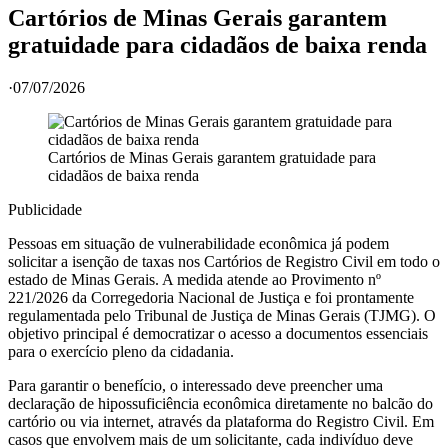
Cartórios de Minas Gerais garantem
gratuidade para cidadãos de baixa renda
·
07/07/2026
Cartórios de Minas Gerais garantem gratuidade para
cidadãos de baixa renda
Publicidade
Pessoas em situação de vulnerabilidade econômica já podem
solicitar a isenção de taxas nos Cartórios de Registro Civil em todo o
estado de Minas Gerais. A medida atende ao Provimento nº
221/2026 da Corregedoria Nacional de Justiça e foi prontamente
regulamentada pelo Tribunal de Justiça de Minas Gerais (TJMG). O
objetivo principal é democratizar o acesso a documentos essenciais
para o exercício pleno da cidadania.
Para garantir o benefício, o interessado deve preencher uma
declaração de hipossuficiência econômica diretamente no balcão do
cartório ou via internet, através da plataforma do Registro Civil. Em
casos que envolvem mais de um solicitante, cada indivíduo deve