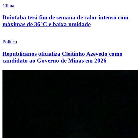
Clima
Ituiutaba terá fim de semana de calor intenso com
máximas de 36°C e baixa umidade
Política
Republicanos oficializa Cleitinho Azevedo como
candidato ao Governo de Minas em 2026