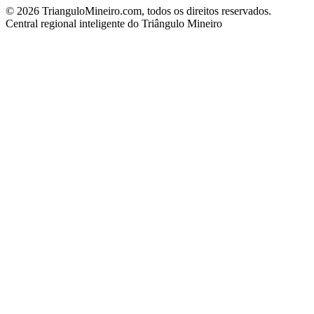
©
2026
TrianguloMineiro.com, todos os direitos reservados.
Central regional inteligente do Triângulo Mineiro