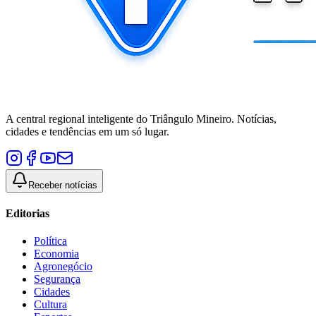
A central regional inteligente do Triângulo Mineiro. Notícias,
cidades e tendências em um só lugar.
Receber notícias
Editorias
Política
Economia
Agronegócio
Segurança
Cidades
Cultura