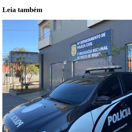
Leia também