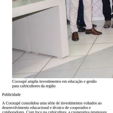
Cooxupé amplia investimentos em educação e gestão
para cafeicultores da região
Publicidade
A Cooxupé consolidou uma série de investimentos voltados ao
desenvolvimento educacional e técnico de cooperados e
colaboradores. Com foco na cafeicultura, a cooperativa promoveu