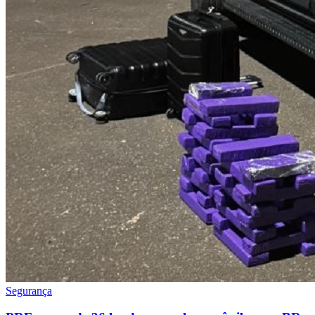
Segurança