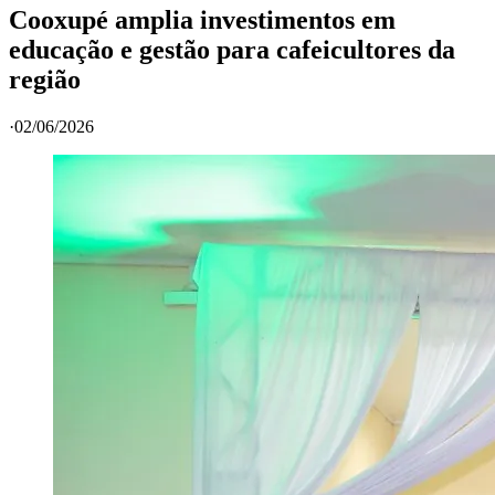
Cooxupé amplia investimentos em
educação e gestão para cafeicultores da
região
·
02/06/2026