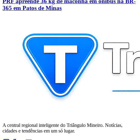
PRF apreende 36 kg de maconha em ônibus na BR-
365 em Patos de Minas
A central regional inteligente do Triângulo Mineiro. Notícias,
cidades e tendências em um só lugar.