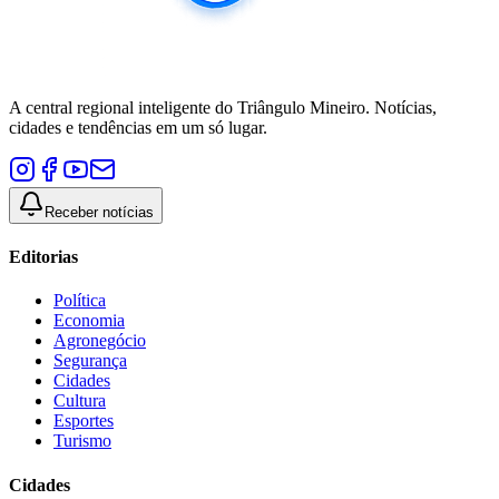
A central regional inteligente do Triângulo Mineiro. Notícias,
cidades e tendências em um só lugar.
Receber notícias
Editorias
Política
Economia
Agronegócio
Segurança
Cidades
Cultura
Esportes
Turismo
Cidades