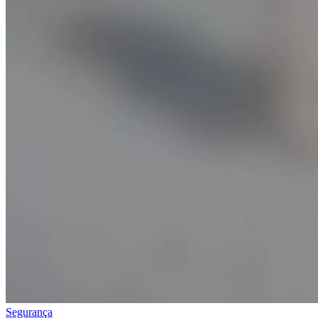
Segurança