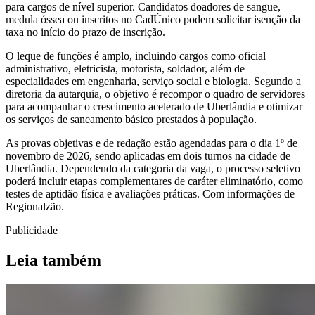
para cargos de nível superior. Candidatos doadores de sangue,
medula óssea ou inscritos no CadÚnico podem solicitar isenção da
taxa no início do prazo de inscrição.
O leque de funções é amplo, incluindo cargos como oficial
administrativo, eletricista, motorista, soldador, além de
especialidades em engenharia, serviço social e biologia. Segundo a
diretoria da autarquia, o objetivo é recompor o quadro de servidores
para acompanhar o crescimento acelerado de Uberlândia e otimizar
os serviços de saneamento básico prestados à população.
As provas objetivas e de redação estão agendadas para o dia 1º de
novembro de 2026, sendo aplicadas em dois turnos na cidade de
Uberlândia. Dependendo da categoria da vaga, o processo seletivo
poderá incluir etapas complementares de caráter eliminatório, como
testes de aptidão física e avaliações práticas. Com informações de
Regionalzão.
Publicidade
Leia também