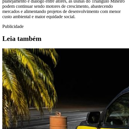
planejamento e diálogo entre atores, as usinas do Triângulo Mineiro
podem continuar sendo motores de crescimento, abastecendo
mercados e alimentando projetos de desenvolvimento com menor
custo ambiental e maior equidade social.
Publicidade
Leia também