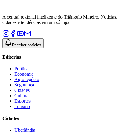
A central regional inteligente do Triângulo Mineiro. Notícias,
cidades e tendências em um só lugar.
Receber notícias
Editorias
Política
Economia
Agronegócio
Segurança
Cidades
Cultura
Esportes
Turismo
Cidades
Uberlândia