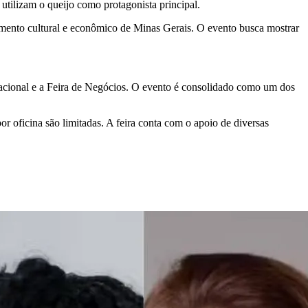
utilizam o queijo como protagonista principal.
lemento cultural e econômico de Minas Gerais. O evento busca mostrar
acional e a Feira de Negócios. O evento é consolidado como um dos
r oficina são limitadas. A feira conta com o apoio de diversas