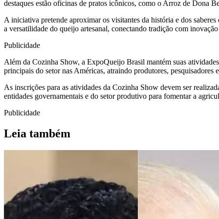
destaques estão oficinas de pratos icônicos, como o Arroz de Dona Be
A iniciativa pretende aproximar os visitantes da história e dos sabe
a versatilidade do queijo artesanal, conectando tradição com inovação
Publicidade
Além da Cozinha Show, a ExpoQueijo Brasil mantém suas atividades t
principais do setor nas Américas, atraindo produtores, pesquisadores 
As inscrições para as atividades da Cozinha Show devem ser realizadas
entidades governamentais e do setor produtivo para fomentar a agricul
Publicidade
Leia também