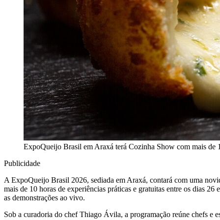
ExpoQueijo Brasil em Araxá terá Cozinha Show com mais de 10 
Publicidade
A ExpoQueijo Brasil 2026, sediada em Araxá, contará com uma novidad
mais de 10 horas de experiências práticas e gratuitas entre os dias
as demonstrações ao vivo.
Sob a curadoria do chef Thiago Ávila, a programação reúne chefs e espe