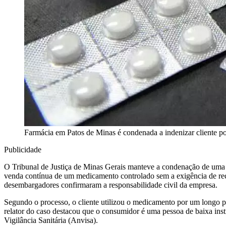
Farmácia em Patos de Minas é condenada a indenizar cliente p
Publicidade
O Tribunal de Justiça de Minas Gerais manteve a condenação de uma 
venda contínua de um medicamento controlado sem a exigência de rece
desembargadores confirmaram a responsabilidade civil da empresa.
Segundo o processo, o cliente utilizou o medicamento por um longo 
relator do caso destacou que o consumidor é uma pessoa de baixa ins
Vigilância Sanitária (Anvisa).