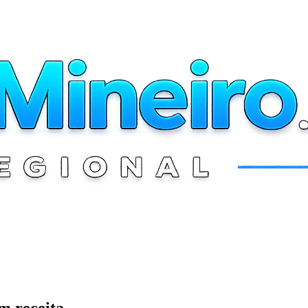
m receita