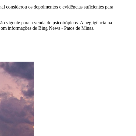
al considerou os depoimentos e evidências suficientes para
ão vigente para a venda de psicotrópicos. A negligência na
. Com informações de Bing News - Patos de Minas.