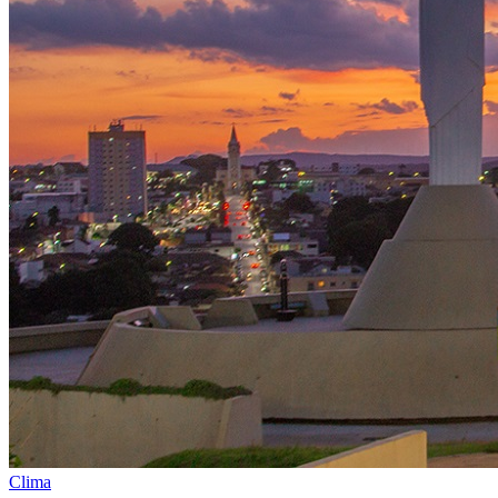
Clima