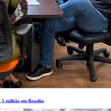
1,5 milhão em Brasília