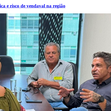
ca e risco de vendaval na região