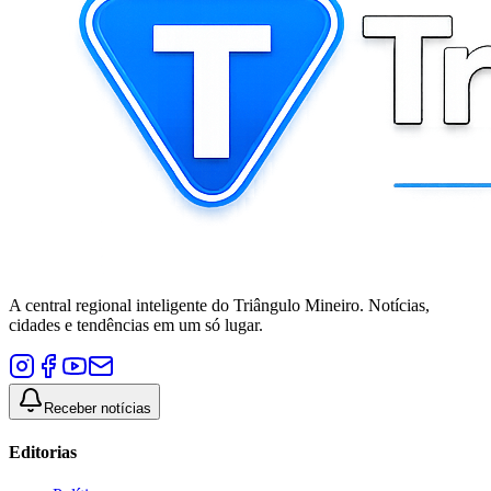
A central regional inteligente do Triângulo Mineiro. Notícias,
cidades e tendências em um só lugar.
Receber notícias
Editorias