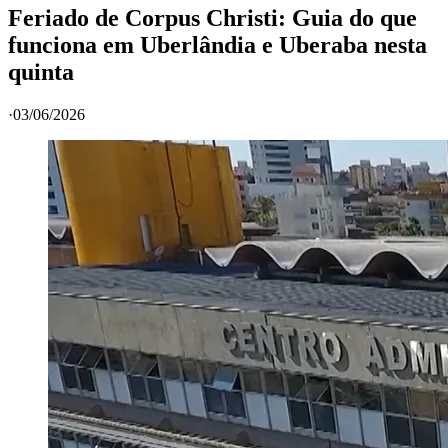
Feriado de Corpus Christi: Guia do que
funciona em Uberlândia e Uberaba nesta
quinta
·
03/06/2026