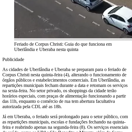
Feriado de Corpus Christi: Guia do que funciona em
Uberlândia e Uberaba nesta quinta
Publicidade
As cidades de Uberlândia e Uberaba se preparam para o feriado de
Corpus Christi nesta quinta-feira (4), alterando o funcionamento de
órgãos públicos e estabelecimentos comerciais. Em Uberlândia, as
repartições municipais fecham durante a data e retomam os serviços
na sexta-feira. No setor privado, os shoppings da cidade terão
horários especiais, com praças de alimentação funcionando a partir
das 11h, enquanto o comércio de rua tem abertura facultativa
autorizada pela CDL até as 18h.
Já em Uberaba, o feriado será prolongado para o setor público, com
as repartições municipais, escolas e fundações fechando na quinta-
feira e reabrindo apenas na segunda-feira (8). Os serviços essenciais