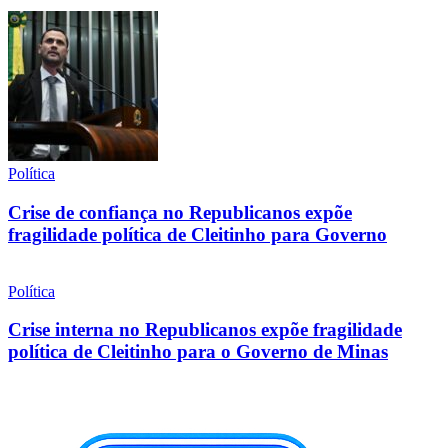
Política
Crise de confiança no Republicanos expõe
fragilidade política de Cleitinho para Governo
Política
Crise interna no Republicanos expõe fragilidade
política de Cleitinho para o Governo de Minas