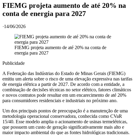
FIEMG projeta aumento de até 20% na
conta de energia para 2027
·
14/06/2026
FIEMG projeta aumento de até 20% na conta de
energia para 2027
Publicidade
A Federação das Indústrias do Estado de Minas Gerais (FIEMG)
emitiu um alerta sobre o risco de uma elevação expressiva nas tarifas
de energia elétrica a partir de 2027. De acordo com a entidade, a
combinação de decisões técnicas no setor elétrico, fatores climáticos
e novos contratos pode resultar em um encarecimento de até 20%
para consumidores residenciais e industriais no próximo ano.
Um dos principais pontos de preocupação é a manutenção de uma
metodologia operacional conservadora, conhecida como CVaR
15/40. Esse modelo amplia o acionamento de usinas termelétricas,
que possuem um custo de geração significativamente mais alto e
maior impacto ambiental do que as fontes hidrológicas tradicionais.