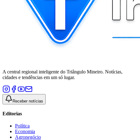
A central regional inteligente do Triângulo Mineiro. Notícias,
cidades e tendências em um só lugar.
Receber notícias
Editorias
Política
Economia
Agronegócio