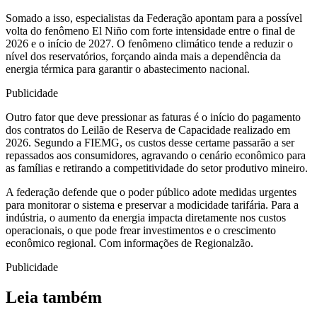
Somado a isso, especialistas da Federação apontam para a possível
volta do fenômeno El Niño com forte intensidade entre o final de
2026 e o início de 2027. O fenômeno climático tende a reduzir o
nível dos reservatórios, forçando ainda mais a dependência da
energia térmica para garantir o abastecimento nacional.
Publicidade
Outro fator que deve pressionar as faturas é o início do pagamento
dos contratos do Leilão de Reserva de Capacidade realizado em
2026. Segundo a FIEMG, os custos desse certame passarão a ser
repassados aos consumidores, agravando o cenário econômico para
as famílias e retirando a competitividade do setor produtivo mineiro.
A federação defende que o poder público adote medidas urgentes
para monitorar o sistema e preservar a modicidade tarifária. Para a
indústria, o aumento da energia impacta diretamente nos custos
operacionais, o que pode frear investimentos e o crescimento
econômico regional. Com informações de Regionalzão.
Publicidade
Leia também