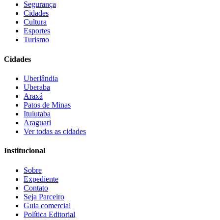
Segurança
Cidades
Cultura
Esportes
Turismo
Cidades
Uberlândia
Uberaba
Araxá
Patos de Minas
Ituiutaba
Araguari
Ver todas as cidades
Institucional
Sobre
Expediente
Contato
Seja Parceiro
Guia comercial
Política Editorial