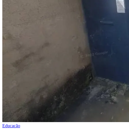
Educação