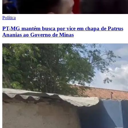
Política
PT-MG mantém busca por vice em chapa de Patrus
Ananias ao Governo de Minas