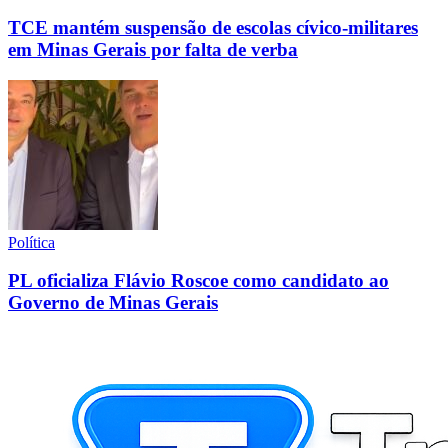
TCE mantém suspensão de escolas cívico-militares
em Minas Gerais por falta de verba
Política
PL oficializa Flávio Roscoe como candidato ao
Governo de Minas Gerais