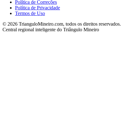
Política de Correções
Política de Privacidade
Termos de Uso
©
2026
TrianguloMineiro.com, todos os direitos reservados.
Central regional inteligente do Triângulo Mineiro