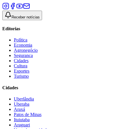
Receber notícias
Editorias
Política
Economia
Agronegócio
Segurança
Cidades
Cultura
Esportes
Turismo
Cidades
Uberlândia
Uberaba
Araxá
Patos de Minas
Ituiutaba
Araguari