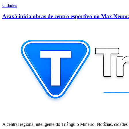
Cidades
Araxá inicia obras de centro esportivo no Max Neuma
A central regional inteligente do Triângulo Mineiro. Notícias, cidades