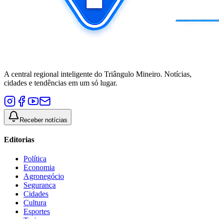
A central regional inteligente do Triângulo Mineiro. Notícias,
cidades e tendências em um só lugar.
Receber notícias
Editorias
Política
Economia
Agronegócio
Segurança
Cidades
Cultura
Esportes