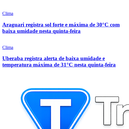
Clima
Araguari registra sol forte e máxima de 30°C com
baixa umidade nesta quinta-feira
Clima
Uberaba registra alerta de baixa umidade e
temperatura máxima de 31°C nesta quinta-feira