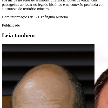
sua marca no setor de wellness, diferenciando-se de tendências
passageiras ao focar no legado histórico e na conexão profunda com
a natureza do território mineiro.
Com informações de G1 Triângulo Mineiro.
Publicidade
Leia também