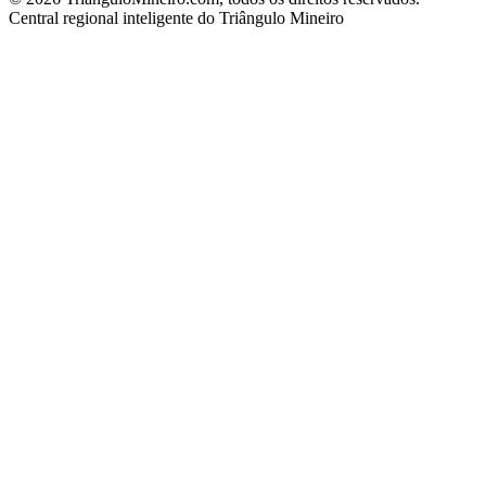
Central regional inteligente do Triângulo Mineiro