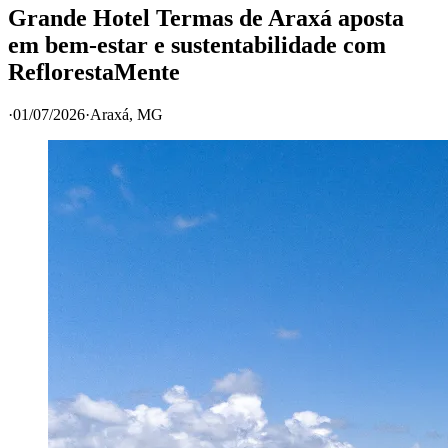
Grande Hotel Termas de Araxá aposta
em bem-estar e sustentabilidade com
ReflorestaMente
·
01/07/2026
·
Araxá
, MG