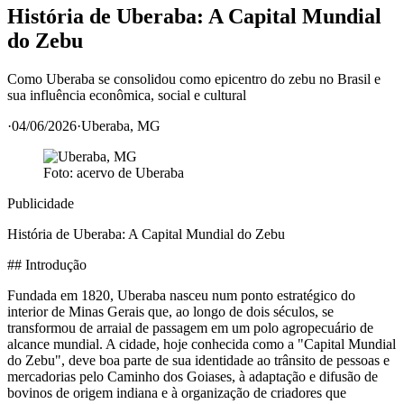
História de Uberaba: A Capital Mundial
do Zebu
Como Uberaba se consolidou como epicentro do zebu no Brasil e
sua influência econômica, social e cultural
·
04/06/2026
·
Uberaba
, MG
Foto: acervo de
Uberaba
Publicidade
História de Uberaba: A Capital Mundial do Zebu
## Introdução
Fundada em 1820, Uberaba nasceu num ponto estratégico do
interior de Minas Gerais que, ao longo de dois séculos, se
transformou de arraial de passagem em um polo agropecuário de
alcance mundial. A cidade, hoje conhecida como a "Capital Mundial
do Zebu", deve boa parte de sua identidade ao trânsito de pessoas e
mercadorias pelo Caminho dos Goiases, à adaptação e difusão de
bovinos de origem indiana e à organização de criadores que