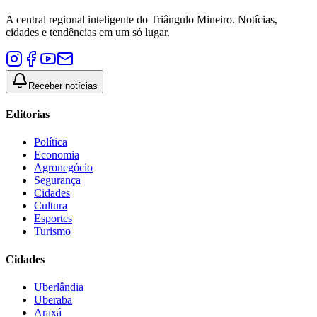
A central regional inteligente do Triângulo Mineiro. Notícias,
cidades e tendências em um só lugar.
Receber notícias
Editorias
Política
Economia
Agronegócio
Segurança
Cidades
Cultura
Esportes
Turismo
Cidades
Uberlândia
Uberaba
Araxá