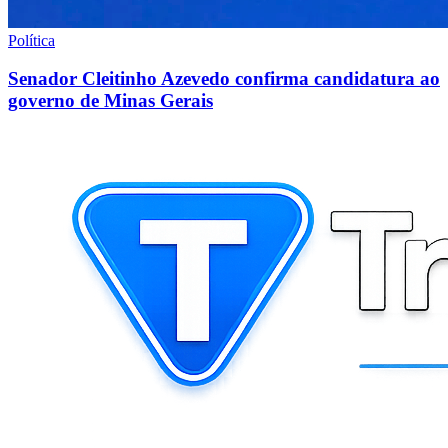
Política
Senador Cleitinho Azevedo confirma candidatura ao
governo de Minas Gerais