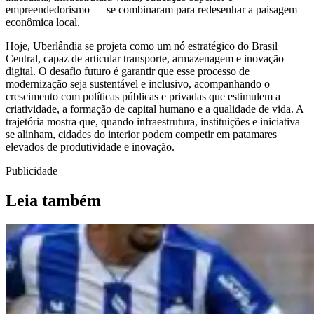
empreendedorismo — se combinaram para redesenhar a paisagem
econômica local.
Hoje, Uberlândia se projeta como um nó estratégico do Brasil
Central, capaz de articular transporte, armazenagem e inovação
digital. O desafio futuro é garantir que esse processo de
modernização seja sustentável e inclusivo, acompanhando o
crescimento com políticas públicas e privadas que estimulem a
criatividade, a formação de capital humano e a qualidade de vida. A
trajetória mostra que, quando infraestrutura, instituições e iniciativa
se alinham, cidades do interior podem competir em patamares
elevados de produtividade e inovação.
Publicidade
Leia também