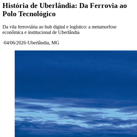
História de Uberlândia: Da Ferrovia ao
Polo Tecnológico
Da vila ferroviária ao hub digital e logístico: a metamorfose
econômica e institucional de Uberlândia
·
04/06/2026
·
Uberlândia
, MG