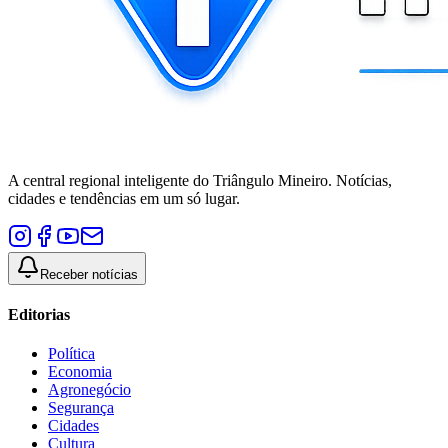
A central regional inteligente do Triângulo Mineiro. Notícias,
cidades e tendências em um só lugar.
Receber notícias
Editorias
Política
Economia
Agronegócio
Segurança
Cidades
Cultura