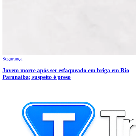
Segurança
Jovem morre após ser esfaqueado em briga em Rio
Paranaíba; suspeito é preso