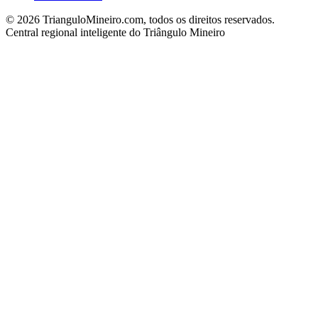
©
2026
TrianguloMineiro.com, todos os direitos reservados.
Central regional inteligente do Triângulo Mineiro