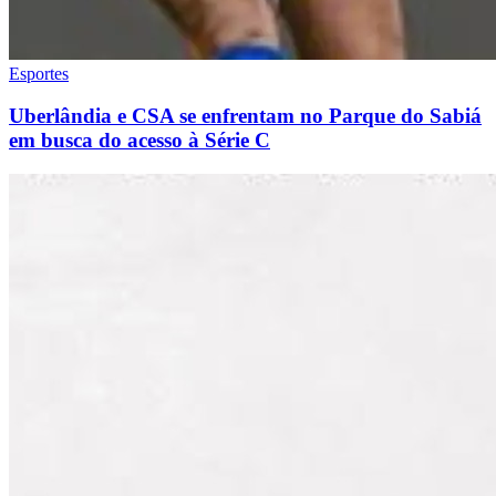
Esportes
Uberlândia e CSA se enfrentam no Parque do Sabiá
em busca do acesso à Série C