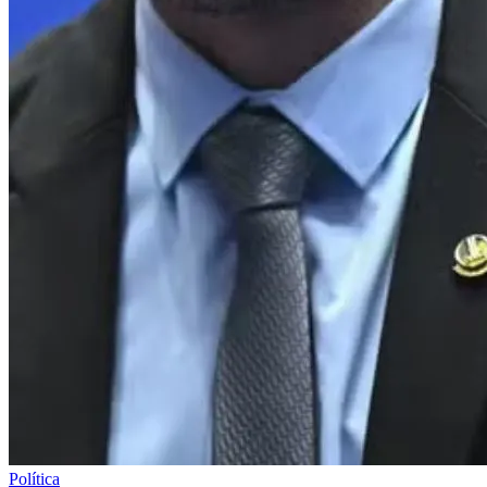
Política