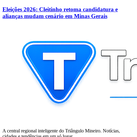
Eleições 2026: Cleitinho retoma candidatura e
alianças mudam cenário em Minas Gerais
A central regional inteligente do Triângulo Mineiro. Notícias,
cidades e tendências em um só lugar.