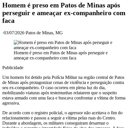
Homem é preso em Patos de Minas após
perseguir e ameaçar ex-companheiro com
faca
·
03/07/2026
·
Patos de Minas
, MG
Homem é preso em Patos de Minas após perseguir e
ameaçar ex-companheiro com faca
Publicidade
Um homem foi detido pela Polícia Militar na região central de Patos
de Minas após protagonizar cenas de violência e perseguição contra
seu ex-companheiro. O caso ocorreu em plena luz do dia,
mobilizando viaturas após testemunhas relatarem que o suspeito
estava armado com uma faca e buscava confrontar a vítima de forma
agressiva.
De acordo com o registro policial, o agressor não aceitava o fim do
relacionamento e passou a seguir a vítima pelas ruas do Centro.
Durante a abordagem, os militares conseguiram desarmar o