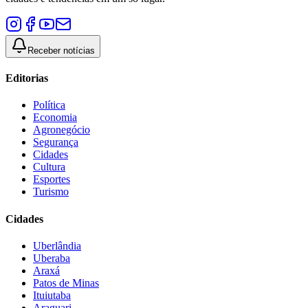
Receber notícias
Editorias
Política
Economia
Agronegócio
Segurança
Cidades
Cultura
Esportes
Turismo
Cidades
Uberlândia
Uberaba
Araxá
Patos de Minas
Ituiutaba
Araguari