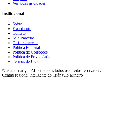
Ver todas as cidades
Institucional
Sobre
Expediente
Contato
Seja Parceiro
Guia comercial
Política Editorial
Política de Correções
Política de Privacidade
Termos de Uso
©
2026
TrianguloMineiro.com, todos os direitos reservados.
Central regional inteligente do Triângulo Mineiro