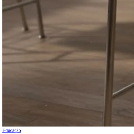
Educação