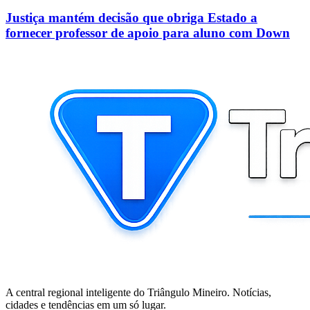
Justiça mantém decisão que obriga Estado a
fornecer professor de apoio para aluno com Down
A central regional inteligente do Triângulo Mineiro. Notícias,
cidades e tendências em um só lugar.