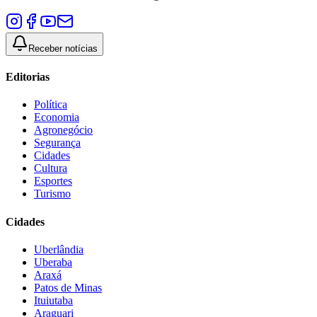
Receber notícias
Editorias
Política
Economia
Agronegócio
Segurança
Cidades
Cultura
Esportes
Turismo
Cidades
Uberlândia
Uberaba
Araxá
Patos de Minas
Ituiutaba
Araguari