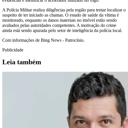
evidências e identificar o acelerador utilizado no fogo.
A Polícia Militar realiza diligências pela região para tentar localizar o
suspeito de ter iniciado as chamas. O estado de saúde da vítima é
monitorado, enquanto os danos materiais no imóvel estão sendo
avaliados pelas autoridades competentes. A motivação do crime
ainda está sendo apurada pelo setor de inteligência da polícia local.
Com informações de Bing News - Patrocínio.
Publicidade
Leia também