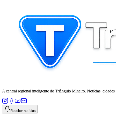
A central regional inteligente do Triângulo Mineiro. Notícias, cidades
Receber notícias