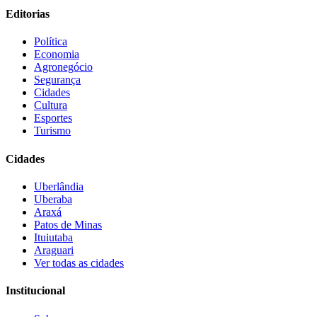
Editorias
Política
Economia
Agronegócio
Segurança
Cidades
Cultura
Esportes
Turismo
Cidades
Uberlândia
Uberaba
Araxá
Patos de Minas
Ituiutaba
Araguari
Ver todas as cidades
Institucional