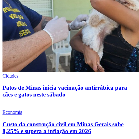
Cidades
Patos de Minas inicia vacinação antirrábica para
cães e gatos neste sábado
Economia
Custo da construção civil em Minas Gerais sobe
8,25% e supera a inflação em 2026