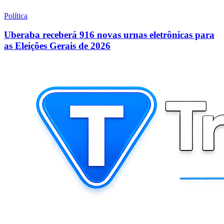
Política
Uberaba receberá 916 novas urnas eletrônicas para
as Eleições Gerais de 2026