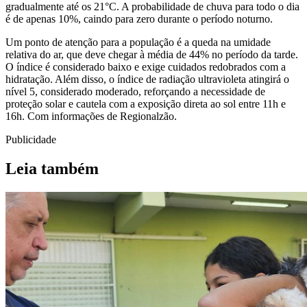
gradualmente até os 21°C. A probabilidade de chuva para todo o dia
é de apenas 10%, caindo para zero durante o período noturno.
Um ponto de atenção para a população é a queda na umidade
relativa do ar, que deve chegar à média de 44% no período da tarde.
O índice é considerado baixo e exige cuidados redobrados com a
hidratação. Além disso, o índice de radiação ultravioleta atingirá o
nível 5, considerado moderado, reforçando a necessidade de
proteção solar e cautela com a exposição direta ao sol entre 11h e
16h. Com informações de Regionalzão.
Publicidade
Leia também