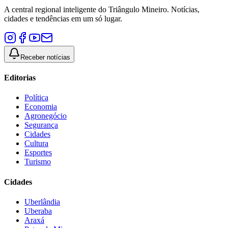
A central regional inteligente do Triângulo Mineiro. Notícias,
cidades e tendências em um só lugar.
Receber notícias
Editorias
Política
Economia
Agronegócio
Segurança
Cidades
Cultura
Esportes
Turismo
Cidades
Uberlândia
Uberaba
Araxá