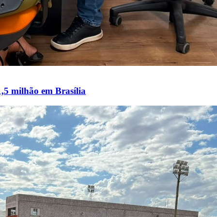
1,5 milhão em Brasília