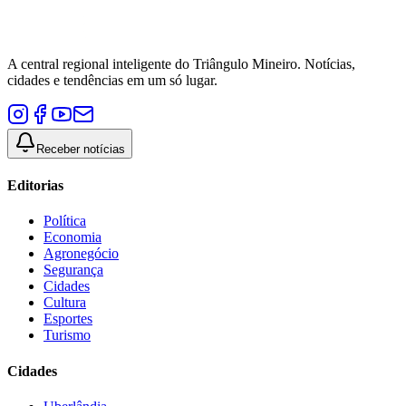
A central regional inteligente do Triângulo Mineiro. Notícias,
cidades e tendências em um só lugar.
Receber notícias
Editorias
Política
Economia
Agronegócio
Segurança
Cidades
Cultura
Esportes
Turismo
Cidades