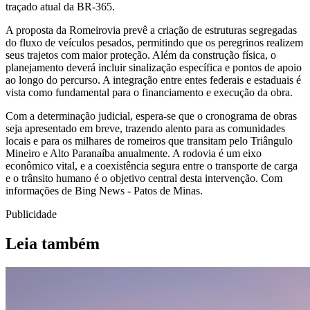
traçado atual da BR-365.
A proposta da Romeirovia prevê a criação de estruturas segregadas
do fluxo de veículos pesados, permitindo que os peregrinos realizem
seus trajetos com maior proteção. Além da construção física, o
planejamento deverá incluir sinalização específica e pontos de apoio
ao longo do percurso. A integração entre entes federais e estaduais é
vista como fundamental para o financiamento e execução da obra.
Com a determinação judicial, espera-se que o cronograma de obras
seja apresentado em breve, trazendo alento para as comunidades
locais e para os milhares de romeiros que transitam pelo Triângulo
Mineiro e Alto Paranaíba anualmente. A rodovia é um eixo
econômico vital, e a coexistência segura entre o transporte de carga
e o trânsito humano é o objetivo central desta intervenção. Com
informações de Bing News - Patos de Minas.
Publicidade
Leia também