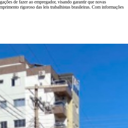
igações de fazer ao empregador, visando garantir que novas
mprimento rigoroso das leis trabalhistas brasileiras. Com informações