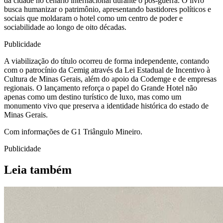
da cidade no cenário internacional durante o pós-guerra. O livro
busca humanizar o patrimônio, apresentando bastidores políticos e
sociais que moldaram o hotel como um centro de poder e
sociabilidade ao longo de oito décadas.
Publicidade
A viabilização do título ocorreu de forma independente, contando
com o patrocínio da Cemig através da Lei Estadual de Incentivo à
Cultura de Minas Gerais, além do apoio da Codemge e de empresas
regionais. O lançamento reforça o papel do Grande Hotel não
apenas como um destino turístico de luxo, mas como um
monumento vivo que preserva a identidade histórica do estado de
Minas Gerais.
Com informações de G1 Triângulo Mineiro.
Publicidade
Leia também