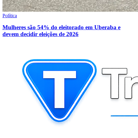
Política
Mulheres são 54% do eleitorado em Uberaba e
devem decidir eleições de 2026