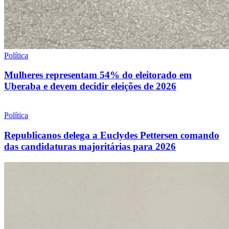
Política
Mulheres representam 54% do eleitorado em
Uberaba e devem decidir eleições de 2026
Política
Republicanos delega a Euclydes Pettersen comando
das candidaturas majoritárias para 2026