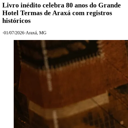
Livro inédito celebra 80 anos do Grande
Hotel Termas de Araxá com registros
históricos
·
01/07/2026
·
Araxá
, MG