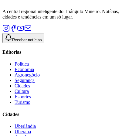
A central regional inteligente do Triângulo Mineiro. Notícias,
cidades e tendências em um só lugar.
Receber notícias
Editorias
Política
Economia
Agronegócio
Segurança
Cidades
Cultura
Esportes
Turismo
Cidades
Uberlândia
Uberaba