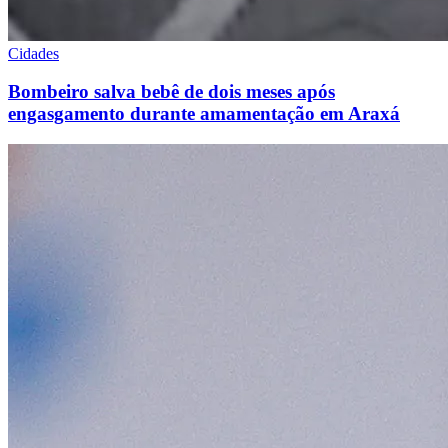
Cidades
Bombeiro salva bebê de dois meses após
engasgamento durante amamentação em Araxá