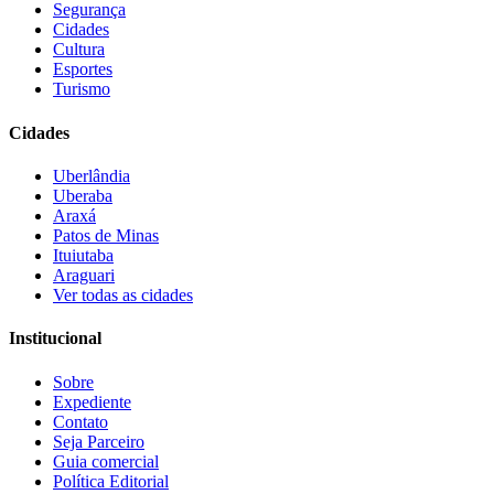
Segurança
Cidades
Cultura
Esportes
Turismo
Cidades
Uberlândia
Uberaba
Araxá
Patos de Minas
Ituiutaba
Araguari
Ver todas as cidades
Institucional
Sobre
Expediente
Contato
Seja Parceiro
Guia comercial
Política Editorial