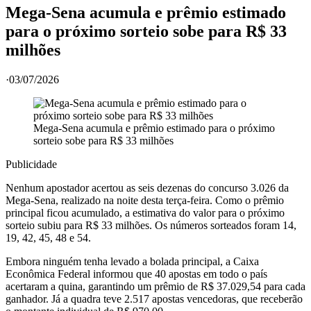
Mega-Sena acumula e prêmio estimado
para o próximo sorteio sobe para R$ 33
milhões
·
03/07/2026
Mega-Sena acumula e prêmio estimado para o próximo
sorteio sobe para R$ 33 milhões
Publicidade
Nenhum apostador acertou as seis dezenas do concurso 3.026 da
Mega-Sena, realizado na noite desta terça-feira. Como o prêmio
principal ficou acumulado, a estimativa do valor para o próximo
sorteio subiu para R$ 33 milhões. Os números sorteados foram 14,
19, 42, 45, 48 e 54.
Embora ninguém tenha levado a bolada principal, a Caixa
Econômica Federal informou que 40 apostas em todo o país
acertaram a quina, garantindo um prêmio de R$ 37.029,54 para cada
ganhador. Já a quadra teve 2.517 apostas vencedoras, que receberão