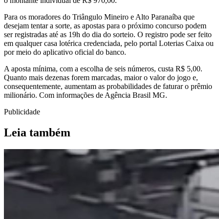
o montante individual de R$ 970,00.
Para os moradores do Triângulo Mineiro e Alto Paranaíba que
desejam tentar a sorte, as apostas para o próximo concurso podem
ser registradas até as 19h do dia do sorteio. O registro pode ser feito
em qualquer casa lotérica credenciada, pelo portal Loterias Caixa ou
por meio do aplicativo oficial do banco.
A aposta mínima, com a escolha de seis números, custa R$ 5,00.
Quanto mais dezenas forem marcadas, maior o valor do jogo e,
consequentemente, aumentam as probabilidades de faturar o prêmio
milionário. Com informações de Agência Brasil MG.
Publicidade
Leia também