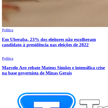
Política
Em Uberaba, 23% dos eleitores não escolheram
candidato à presidência nas eleições de 2022
Política
Marcelo Aro rebate Mateus Simões e intensifica crise
na base governista de Minas Gerais