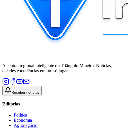
A central regional inteligente do Triângulo Mineiro. Notícias,
cidades e tendências em um só lugar.
Receber notícias
Editorias
Política
Economia
Agronegócio