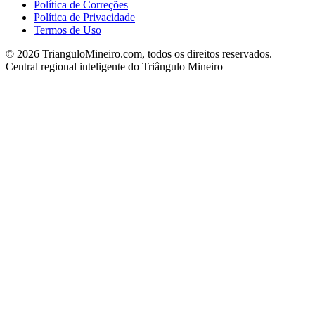
Política de Correções
Política de Privacidade
Termos de Uso
©
2026
TrianguloMineiro.com, todos os direitos reservados.
Central regional inteligente do Triângulo Mineiro