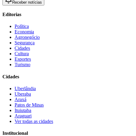
Receber notícias
Editorias
Política
Economia
Agronegócio
Segurança
Cidades
Cultura
Esportes
Turismo
Cidades
Uberlândia
Uberaba
Araxá
Patos de Minas
Ituiutaba
Araguari
Ver todas as cidades
Institucional