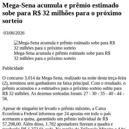
Mega-Sena acumula e prêmio estimado
sobe para R$ 32 milhões para o próximo
sorteio
·
03/06/2026
Mega-Sena acumula e prêmio estimado sobe para R$
32 milhões para o próximo sorteio
Publicidade
O concurso 3.014 da Mega-Sena, realizado na noite desta terça-feira
(2), terminou sem ganhadores na faixa principal. Com o resultado, o
prêmio acumulou e a estimativa para o próximo sorteio subiu para
R$ 32 milhões. As dezenas sorteadas foram: 27 - 30 - 35 - 40 - 44 -
58.
Apesar de ninguém ter levado o prêmio máximo, a Caixa
Econômica Federal informou que 24 apostas em todo o país
acertaram a quina, garantindo um prêmio individual de R$
57.298,00. Além disso, 1.782 apostadores fizeram a quadra e