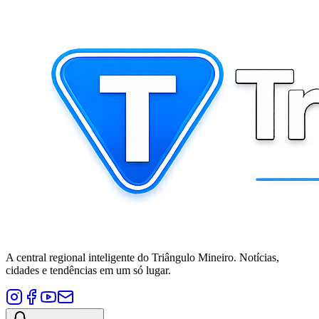
A central regional inteligente do Triângulo Mineiro. Notícias,
cidades e tendências em um só lugar.