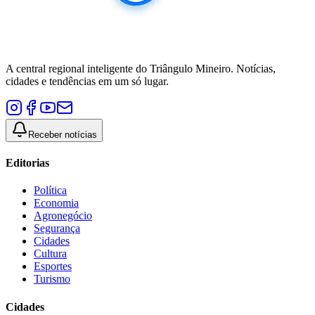
A central regional inteligente do Triângulo Mineiro. Notícias,
cidades e tendências em um só lugar.
Receber notícias
Editorias
Política
Economia
Agronegócio
Segurança
Cidades
Cultura
Esportes
Turismo
Cidades