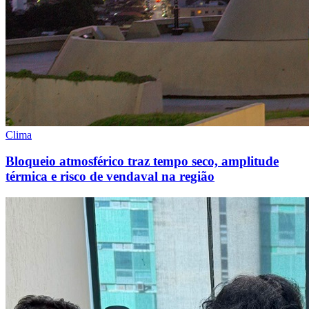
Clima
Bloqueio atmosférico traz tempo seco, amplitude
térmica e risco de vendaval na região