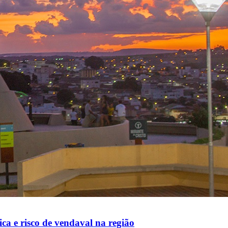
ca e risco de vendaval na região