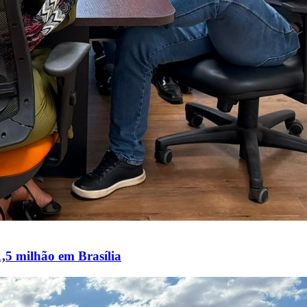
1,5 milhão em Brasília