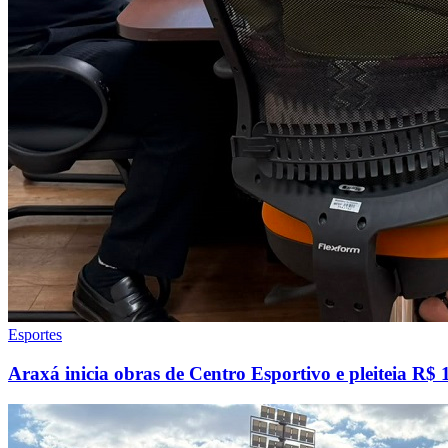
Esportes
Araxá inicia obras de Centro Esportivo e pleiteia R$ 