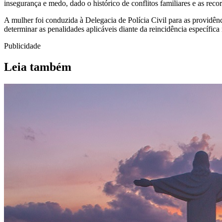
insegurança e medo, dado o histórico de conflitos familiares e as reco
A mulher foi conduzida à Delegacia de Polícia Civil para as providênc
determinar as penalidades aplicáveis diante da reincidência específ
Publicidade
Leia também