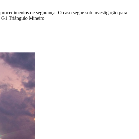
os procedimentos de segurança. O caso segue sob investigação para
e G1 Triângulo Mineiro.