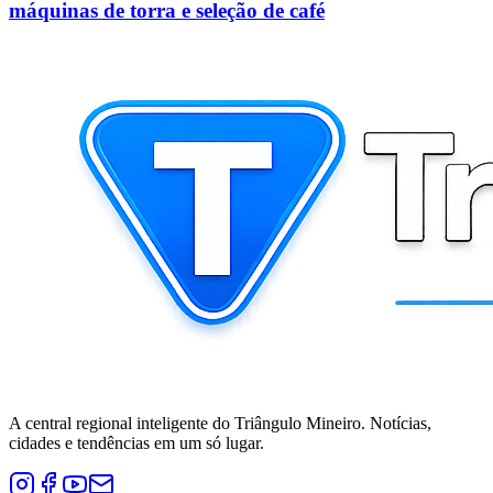
máquinas de torra e seleção de café
A central regional inteligente do Triângulo Mineiro. Notícias,
cidades e tendências em um só lugar.