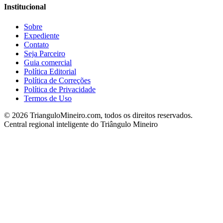
Institucional
Sobre
Expediente
Contato
Seja Parceiro
Guia comercial
Política Editorial
Política de Correções
Política de Privacidade
Termos de Uso
©
2026
TrianguloMineiro.com, todos os direitos reservados.
Central regional inteligente do Triângulo Mineiro