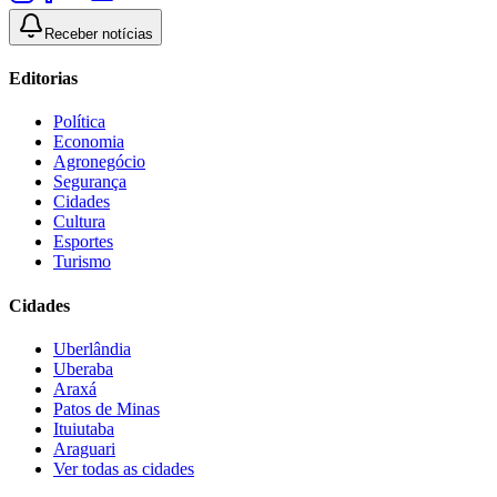
Receber notícias
Editorias
Política
Economia
Agronegócio
Segurança
Cidades
Cultura
Esportes
Turismo
Cidades
Uberlândia
Uberaba
Araxá
Patos de Minas
Ituiutaba
Araguari
Ver todas as cidades