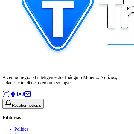
A central regional inteligente do Triângulo Mineiro. Notícias,
cidades e tendências em um só lugar.
Receber notícias
Editorias
Política