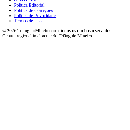
Política Editorial
Política de Correções
Política de Privacidade
Termos de Uso
©
2026
TrianguloMineiro.com, todos os direitos reservados.
Central regional inteligente do Triângulo Mineiro