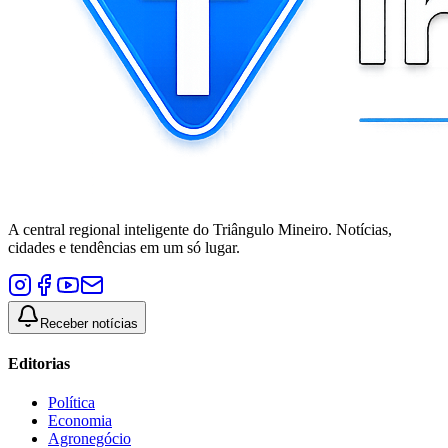
A central regional inteligente do Triângulo Mineiro. Notícias,
cidades e tendências em um só lugar.
Receber notícias
Editorias
Política
Economia
Agronegócio