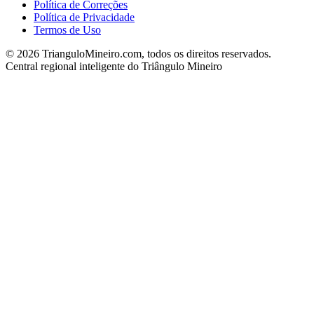
Política de Correções
Política de Privacidade
Termos de Uso
©
2026
TrianguloMineiro.com, todos os direitos reservados.
Central regional inteligente do Triângulo Mineiro