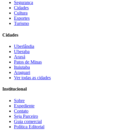
Segurança
Cidades
Cultura
Esportes
Turismo
Cidades
Uberlândia
Uberaba
Araxá
Patos de Minas
Ituiutaba
Araguari
Ver todas as cidades
Institucional
Sobre
Expediente
Contato
Seja Parceiro
Guia comercial
Política Editorial