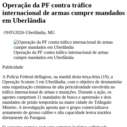
Operação da PF contra tráfico
internacional de armas cumpre mandados
em Uberlândia
·
19/05/2026
·
Uberlândia
, MG
Operação da PF contra tráfico internacional de armas
cumpre mandados em Uberlândia
Publicidade
A Polícia Federal deflagrou, na manhã desta terça-feira (19), a
Operação Scutum 3 em Uberlândia, com o objetivo de desmantelar
uma organização criminosa de alta periculosidade envolvida no
tráfico internacional de armas e munições. Durante a ação, os
agentes cumpriram 11 mandados de busca e apreensão e dois
mandados de prisão temporária na maior cidade do Triângulo
Mineiro. A investigação aponta que o grupo comercializava
armamento de grosso calibre e alta capacidade lesiva trazidos
diretamente do Paraguai.