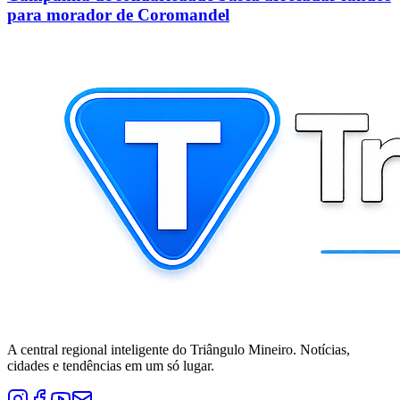
para morador de Coromandel
A central regional inteligente do Triângulo Mineiro. Notícias,
cidades e tendências em um só lugar.