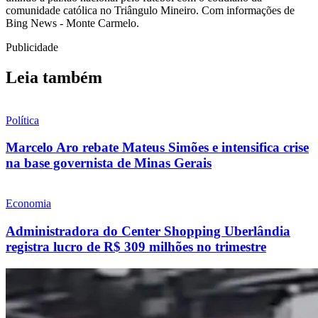
comunidade católica no Triângulo Mineiro. Com informações de
Bing News - Monte Carmelo.
Publicidade
Leia também
Política
Marcelo Aro rebate Mateus Simões e intensifica crise
na base governista de Minas Gerais
Economia
Administradora do Center Shopping Uberlândia
registra lucro de R$ 309 milhões no trimestre