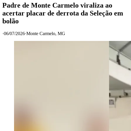
Padre de Monte Carmelo viraliza ao
acertar placar de derrota da Seleção em
bolão
·
06/07/2026
·
Monte Carmelo
, MG