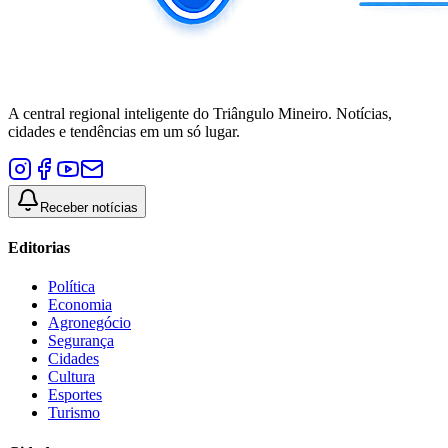
A central regional inteligente do Triângulo Mineiro. Notícias,
cidades e tendências em um só lugar.
Receber notícias
Editorias
Política
Economia
Agronegócio
Segurança
Cidades
Cultura
Esportes
Turismo