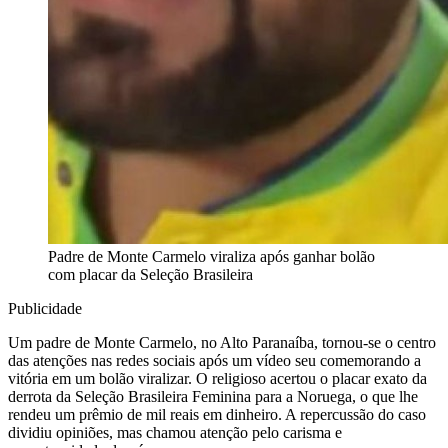
Padre de Monte Carmelo viraliza após ganhar bolão
com placar da Seleção Brasileira
Publicidade
Um padre de Monte Carmelo, no Alto Paranaíba, tornou-se o centro
das atenções nas redes sociais após um vídeo seu comemorando a
vitória em um bolão viralizar. O religioso acertou o placar exato da
derrota da Seleção Brasileira Feminina para a Noruega, o que lhe
rendeu um prêmio de mil reais em dinheiro. A repercussão do caso
dividiu opiniões, mas chamou atenção pelo carisma e