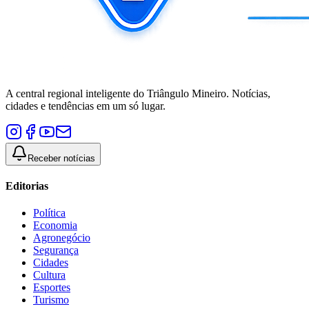
A central regional inteligente do Triângulo Mineiro. Notícias,
cidades e tendências em um só lugar.
Receber notícias
Editorias
Política
Economia
Agronegócio
Segurança
Cidades
Cultura
Esportes
Turismo