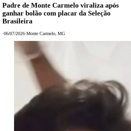
Padre de Monte Carmelo viraliza após
ganhar bolão com placar da Seleção
Brasileira
·
06/07/2026
·
Monte Carmelo
, MG