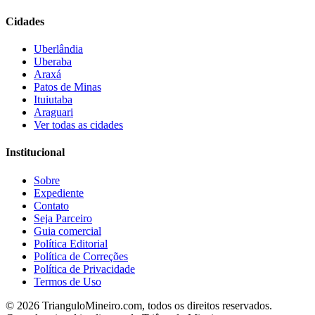
Cidades
Uberlândia
Uberaba
Araxá
Patos de Minas
Ituiutaba
Araguari
Ver todas as cidades
Institucional
Sobre
Expediente
Contato
Seja Parceiro
Guia comercial
Política Editorial
Política de Correções
Política de Privacidade
Termos de Uso
©
2026
TrianguloMineiro.com, todos os direitos reservados.