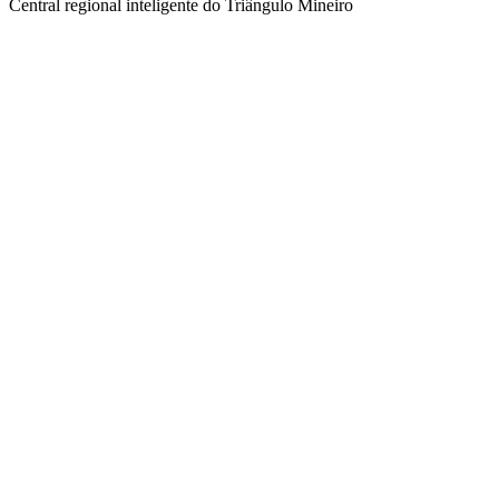
Central regional inteligente do Triângulo Mineiro