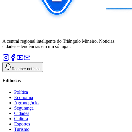
A central regional inteligente do Triângulo Mineiro. Notícias,
cidades e tendências em um só lugar.
Receber notícias
Editorias
Política
Economia
Agronegócio
Segurança
Cidades
Cultura
Esportes
Turismo