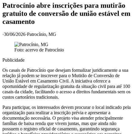
Patrocínio abre inscrições para mutirão
gratuito de conversão de união estável em
casamento
·
30/06/2026
·
Patrocínio
, MG
Foto: acervo de
Patrocínio
Publicidade
Os casais de Patrocínio que desejam formalizar juridicamente a sua
relação já podem se inscrever para o Mutirão de Conversão de
União Estável em Casamento Civil. A iniciativa oferece a
oportunidade de regularização gratuita da situação civil para até 100
casais da cidade, facilitando o acesso a direitos fundamentais sem os
custos cartorários tradicionais.
Para participar, os interessados devem procurar o local indicado pela
organização para realizar a inscrição prévia e apresentar a
documentação necessária. O projeto visa atender principalmente
famílias de baixa renda que vivem juntas, mas que ainda não
possuem o registro oficial de casamento, garantindo segurança