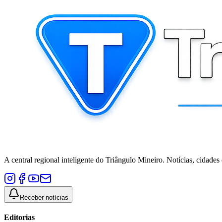
A central regional inteligente do Triângulo Mineiro. Notícias, cidades
Receber notícias
Editorias