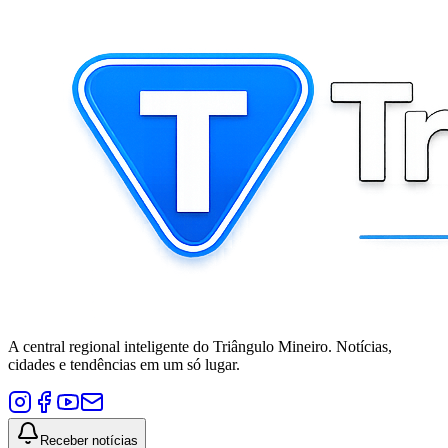
A central regional inteligente do Triângulo Mineiro. Notícias,
cidades e tendências em um só lugar.
Receber notícias