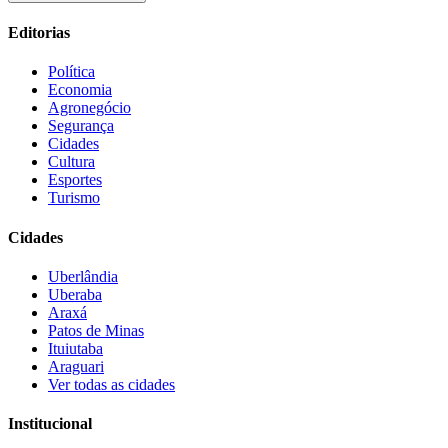
Editorias
Política
Economia
Agronegócio
Segurança
Cidades
Cultura
Esportes
Turismo
Cidades
Uberlândia
Uberaba
Araxá
Patos de Minas
Ituiutaba
Araguari
Ver todas as cidades
Institucional