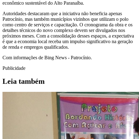
econômico sustentável do Alto Paranaíba.
Autoridades destacaram que a iniciativa não beneficia apenas
Patrocínio, mas também municípios vizinhos que utilizam o polo
como centro de serviços e capacitação. O cronograma da obra e os
detalhes técnicos do novo complexo devem ser divulgados nos
próximos meses. Com a consolidação desses espaços, a expectativa
é que a economia local receba um impulso significativo na geração
de renda e empregos qualificados.
Com informações de Bing News - Patrocínio.
Publicidade
Leia também