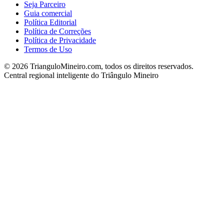
Seja Parceiro
Guia comercial
Política Editorial
Política de Correções
Política de Privacidade
Termos de Uso
©
2026
TrianguloMineiro.com, todos os direitos reservados.
Central regional inteligente do Triângulo Mineiro