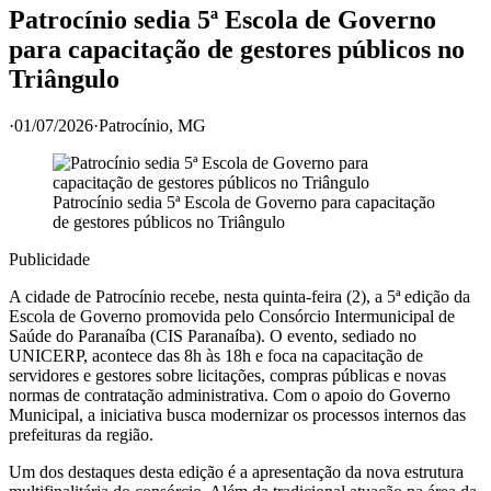
Patrocínio sedia 5ª Escola de Governo
para capacitação de gestores públicos no
Triângulo
·
01/07/2026
·
Patrocínio
, MG
Patrocínio sedia 5ª Escola de Governo para capacitação
de gestores públicos no Triângulo
Publicidade
A cidade de Patrocínio recebe, nesta quinta-feira (2), a 5ª edição da
Escola de Governo promovida pelo Consórcio Intermunicipal de
Saúde do Paranaíba (CIS Paranaíba). O evento, sediado no
UNICERP, acontece das 8h às 18h e foca na capacitação de
servidores e gestores sobre licitações, compras públicas e novas
normas de contratação administrativa. Com o apoio do Governo
Municipal, a iniciativa busca modernizar os processos internos das
prefeituras da região.
Um dos destaques desta edição é a apresentação da nova estrutura