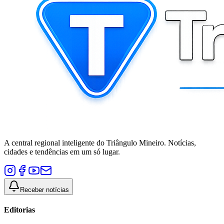
A central regional inteligente do Triângulo Mineiro. Notícias,
cidades e tendências em um só lugar.
Receber notícias
Editorias