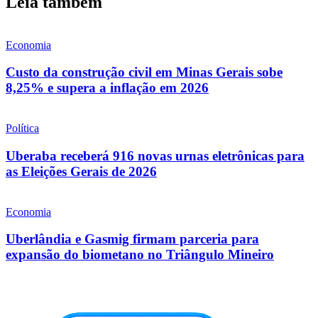
Leia também
Economia
Custo da construção civil em Minas Gerais sobe
8,25% e supera a inflação em 2026
Política
Uberaba receberá 916 novas urnas eletrônicas para
as Eleições Gerais de 2026
Economia
Uberlândia e Gasmig firmam parceria para
expansão do biometano no Triângulo Mineiro