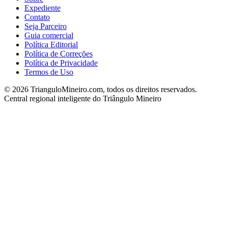
Expediente
Contato
Seja Parceiro
Guia comercial
Política Editorial
Política de Correções
Política de Privacidade
Termos de Uso
©
2026
TrianguloMineiro.com, todos os direitos reservados.
Central regional inteligente do Triângulo Mineiro