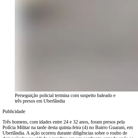
Perseguição policial termina com suspeito baleado e
três presos em Uberlândia
Publicidade
Três homens, com idades entre 24 e 32 anos, foram presos pela
Polícia Militar na tarde desta quinta-feira (4) no Bairro Guarani, em
Uberlândia. A ação ocorreu durante diligências sobre o roubo de