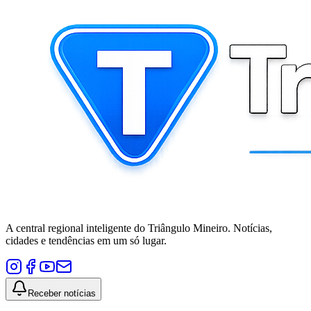
A central regional inteligente do Triângulo Mineiro. Notícias,
cidades e tendências em um só lugar.
Receber notícias