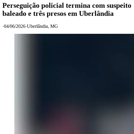
Perseguição policial termina com suspeito
baleado e três presos em Uberlândia
·
04/06/2026
·
Uberlândia
, MG