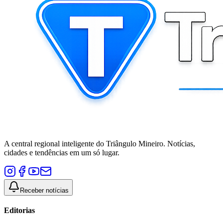
A central regional inteligente do Triângulo Mineiro. Notícias,
cidades e tendências em um só lugar.
Receber notícias
Editorias