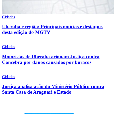
Cidades
Uberaba e região: Principais notícias e destaques
desta edição do MGTV
Cidades
Motoristas de Uberaba acionam Justiça contra
Concebra por danos causados por buracos
Cidades
Justiça analisa ação do Ministério Público contra
Santa Casa de Araguari e Estado