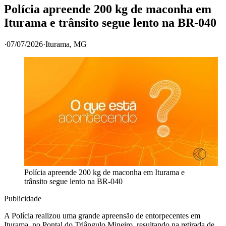
Polícia apreende 200 kg de maconha em
Iturama e trânsito segue lento na BR-040
·
07/07/2026
·
Iturama
, MG
Polícia apreende 200 kg de maconha em Iturama e
trânsito segue lento na BR-040
Publicidade
A Polícia realizou uma grande apreensão de entorpecentes em
Iturama, no Pontal do Triângulo Mineiro, resultando na retirada de