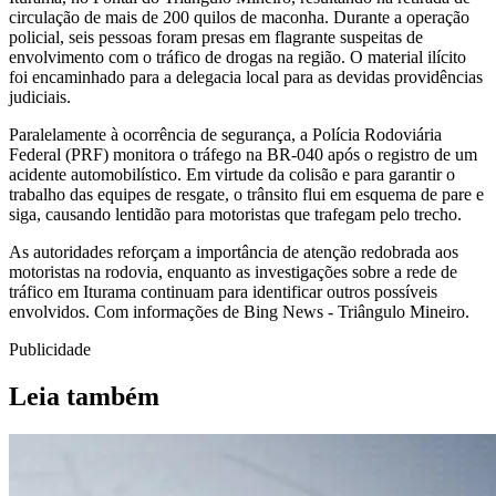
circulação de mais de 200 quilos de maconha. Durante a operação
policial, seis pessoas foram presas em flagrante suspeitas de
envolvimento com o tráfico de drogas na região. O material ilícito
foi encaminhado para a delegacia local para as devidas providências
judiciais.
Paralelamente à ocorrência de segurança, a Polícia Rodoviária
Federal (PRF) monitora o tráfego na BR-040 após o registro de um
acidente automobilístico. Em virtude da colisão e para garantir o
trabalho das equipes de resgate, o trânsito flui em esquema de pare e
siga, causando lentidão para motoristas que trafegam pelo trecho.
As autoridades reforçam a importância de atenção redobrada aos
motoristas na rodovia, enquanto as investigações sobre a rede de
tráfico em Iturama continuam para identificar outros possíveis
envolvidos. Com informações de Bing News - Triângulo Mineiro.
Publicidade
Leia também