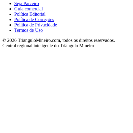
Seja Parceiro
Guia comercial
Política Editorial
Política de Correções
Política de Privacidade
Termos de Uso
©
2026
TrianguloMineiro.com, todos os direitos reservados.
Central regional inteligente do Triângulo Mineiro