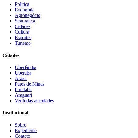
Política
Economia
Agronegócio
Segurança
Cidades
Cultura
Esportes
Turismo
Cidades
Uberlândia
Uberaba
Araxá
Patos de Minas
Ituiutaba
Araguari
Ver todas as cidades
Institucional
Sobre
Expediente
Contato