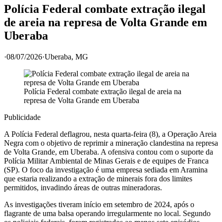
Polícia Federal combate extração ilegal
de areia na represa de Volta Grande em
Uberaba
·
08/07/2026
·
Uberaba
, MG
Polícia Federal combate extração ilegal de areia na
represa de Volta Grande em Uberaba
Publicidade
A Polícia Federal deflagrou, nesta quarta-feira (8), a Operação Areia
Negra com o objetivo de reprimir a mineração clandestina na represa
de Volta Grande, em Uberaba. A ofensiva contou com o suporte da
Polícia Militar Ambiental de Minas Gerais e de equipes de Franca
(SP). O foco da investigação é uma empresa sediada em Aramina
que estaria realizando a extração de minerais fora dos limites
permitidos, invadindo áreas de outras mineradoras.
As investigações tiveram início em setembro de 2024, após o
flagrante de uma balsa operando irregularmente no local. Segundo