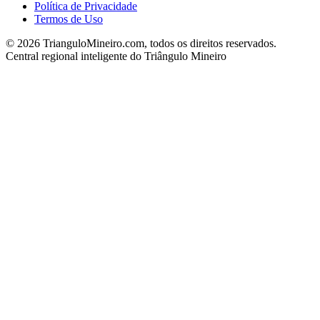
Política de Privacidade
Termos de Uso
©
2026
TrianguloMineiro.com, todos os direitos reservados.
Central regional inteligente do Triângulo Mineiro