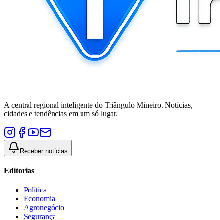
A central regional inteligente do Triângulo Mineiro. Notícias,
cidades e tendências em um só lugar.
Receber notícias
Editorias
Política
Economia
Agronegócio
Segurança