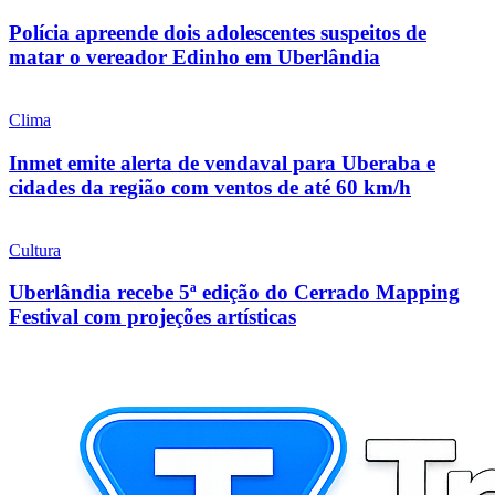
Polícia apreende dois adolescentes suspeitos de
matar o vereador Edinho em Uberlândia
Clima
Inmet emite alerta de vendaval para Uberaba e
cidades da região com ventos de até 60 km/h
Cultura
Uberlândia recebe 5ª edição do Cerrado Mapping
Festival com projeções artísticas