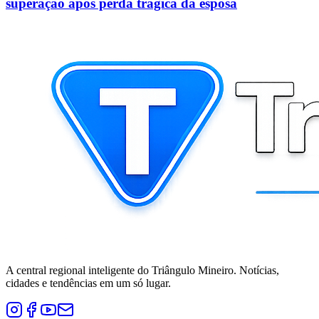
superação após perda trágica da esposa
A central regional inteligente do Triângulo Mineiro. Notícias,
cidades e tendências em um só lugar.