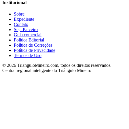
Institucional
Sobre
Expediente
Contato
Seja Parceiro
Guia comercial
Política Editorial
Política de Correções
Política de Privacidade
Termos de Uso
©
2026
TrianguloMineiro.com, todos os direitos reservados.
Central regional inteligente do Triângulo Mineiro