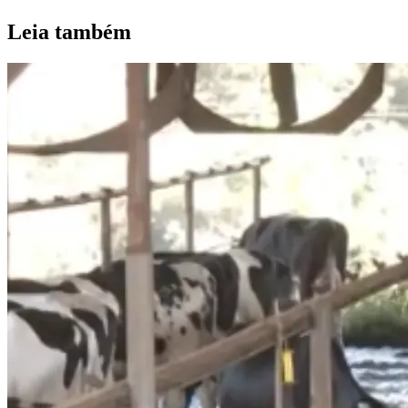
Leia também