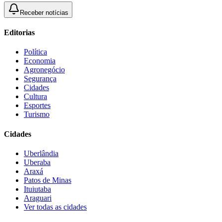
Receber notícias
Editorias
Política
Economia
Agronegócio
Segurança
Cidades
Cultura
Esportes
Turismo
Cidades
Uberlândia
Uberaba
Araxá
Patos de Minas
Ituiutaba
Araguari
Ver todas as cidades