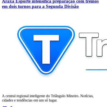
Araxá Esporte intensifica preparação com treinos
em dois turnos para a Segunda Divisão
A central regional inteligente do Triângulo Mineiro. Notícias,
cidades e tendências em um só lugar.