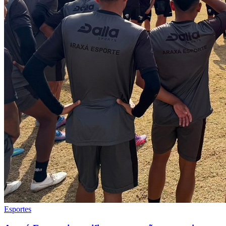
Esportes