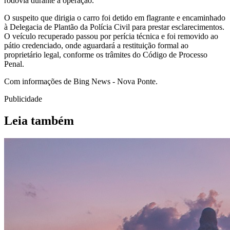
rodovia durante a operação.
O suspeito que dirigia o carro foi detido em flagrante e encaminhado
à Delegacia de Plantão da Polícia Civil para prestar esclarecimentos.
O veículo recuperado passou por perícia técnica e foi removido ao
pátio credenciado, onde aguardará a restituição formal ao
proprietário legal, conforme os trâmites do Código de Processo
Penal.
Com informações de Bing News - Nova Ponte.
Publicidade
Leia também