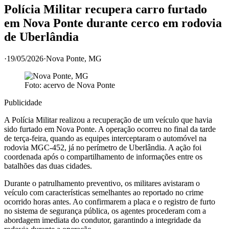
Polícia Militar recupera carro furtado
em Nova Ponte durante cerco em rodovia
de Uberlândia
·
19/05/2026
·
Nova Ponte
, MG
Foto: acervo de
Nova Ponte
Publicidade
A Polícia Militar realizou a recuperação de um veículo que havia
sido furtado em Nova Ponte. A operação ocorreu no final da tarde
de terça-feira, quando as equipes interceptaram o automóvel na
rodovia MGC-452, já no perímetro de Uberlândia. A ação foi
coordenada após o compartilhamento de informações entre os
batalhões das duas cidades.
Durante o patrulhamento preventivo, os militares avistaram o
veículo com características semelhantes ao reportado no crime
ocorrido horas antes. Ao confirmarem a placa e o registro de furto
no sistema de segurança pública, os agentes procederam com a
abordagem imediata do condutor, garantindo a integridade da