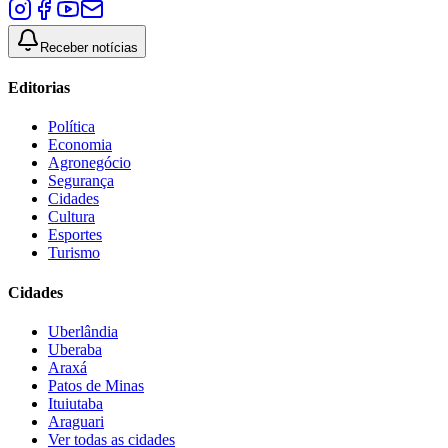
Receber notícias
Editorias
Política
Economia
Agronegócio
Segurança
Cidades
Cultura
Esportes
Turismo
Cidades
Uberlândia
Uberaba
Araxá
Patos de Minas
Ituiutaba
Araguari
Ver todas as cidades