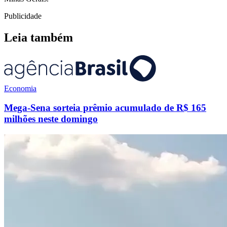
Publicidade
Leia também
Economia
Mega-Sena sorteia prêmio acumulado de R$ 165
milhões neste domingo