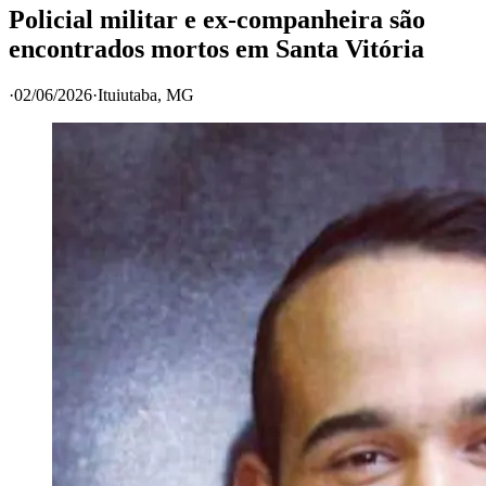
Policial militar e ex-companheira são
encontrados mortos em Santa Vitória
·
02/06/2026
·
Ituiutaba
, MG