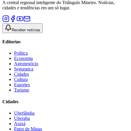
A central regional inteligente do Triângulo Mineiro. Notícias,
cidades e tendências em um só lugar.
Receber notícias
Editorias
Política
Economia
Agronegócio
Segurança
Cidades
Cultura
Esportes
Turismo
Cidades
Uberlândia
Uberaba
Araxá
Patos de Minas