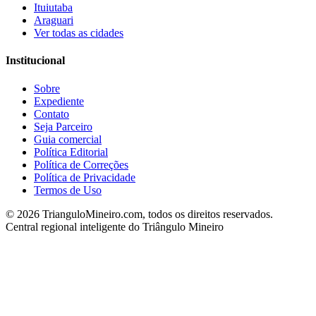
Ituiutaba
Araguari
Ver todas as cidades
Institucional
Sobre
Expediente
Contato
Seja Parceiro
Guia comercial
Política Editorial
Política de Correções
Política de Privacidade
Termos de Uso
©
2026
TrianguloMineiro.com, todos os direitos reservados.
Central regional inteligente do Triângulo Mineiro