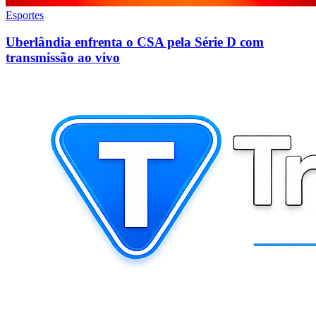
Esportes
Uberlândia enfrenta o CSA pela Série D com
transmissão ao vivo