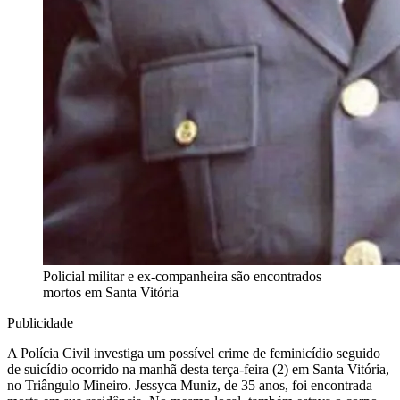
Policial militar e ex-companheira são encontrados
mortos em Santa Vitória
Publicidade
A Polícia Civil investiga um possível crime de feminicídio seguido
de suicídio ocorrido na manhã desta terça-feira (2) em Santa Vitória,
no Triângulo Mineiro. Jessyca Muniz, de 35 anos, foi encontrada