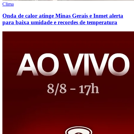
Clima
Onda de calor atinge Minas Gerais e Inmet alerta
para baixa umidade e recordes de temperatura