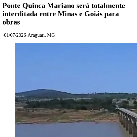
Ponte Quinca Mariano será totalmente
interditada entre Minas e Goiás para
obras
·
01/07/2026
·
Araguari
, MG