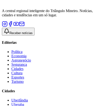
A central regional inteligente do Triângulo Mineiro. Notícias,
cidades e tendências em um só lugar.
Receber notícias
Editorias
Política
Economia
Agronegócio
Segurança
Cidades
Cultura
Esportes
Turismo
Cidades
Uberlândia
Uberaba