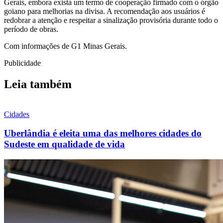
Gerais, embora exista um termo de cooperação firmado com o órgão
goiano para melhorias na divisa. A recomendação aos usuários é
redobrar a atenção e respeitar a sinalização provisória durante todo o
período de obras.
Com informações de G1 Minas Gerais.
Publicidade
Leia também
Cidades
Uberlândia é eleita uma das melhores cidades do
Sudeste em qualidade de vida