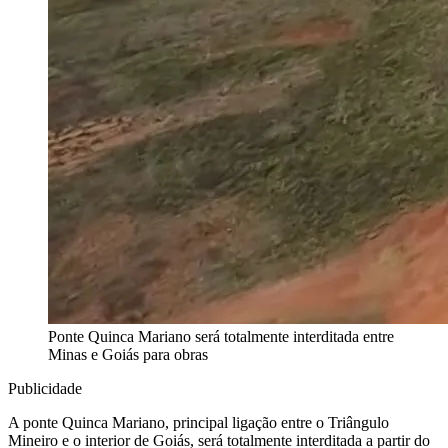
Ponte Quinca Mariano será totalmente interditada entre
Minas e Goiás para obras
Publicidade
A ponte Quinca Mariano, principal ligação entre o Triângulo
Mineiro e o interior de Goiás, será totalmente interditada a partir do